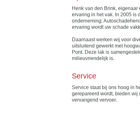
Henk van den Brink, eigenaar e
ervaring in het vak. In 2005 is 
onderneming; Autoschadeherst
ervaring wordt uw schade vakk
Daarnaast werken wij voor div
uitsluitend gewerkt met hoogwa
Pont. Deze lak is samengestel
milieuvriendelijk is.
Service
Service staat bij ons hoog in
gerepareerd wordt, bieden wij
vervangend vervoer.